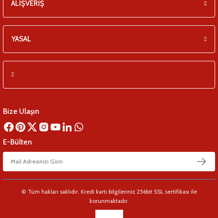
ALIŞVERİŞ
YASAL
Bize Ulaşın
E-Bülten
© Tüm hakları saklıdır. Kredi kartı bilgileriniz 256bit SSL sertifikası ile
korunmaktadır.