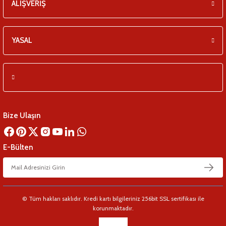
ALIŞVERİŞ
YASAL
Bize Ulaşın
E-Bülten
© Tüm hakları saklıdır. Kredi kartı bilgileriniz 256bit SSL sertifikası ile
korunmaktadır.