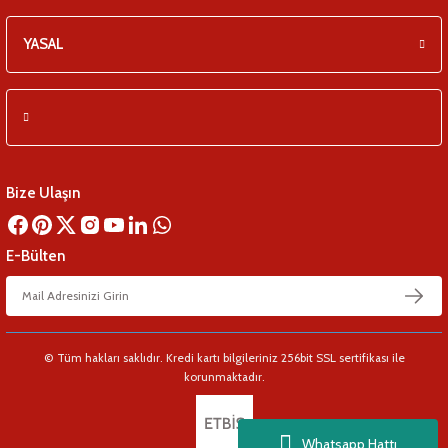
YASAL
Bize Ulaşın
E-Bülten
© Tüm hakları saklıdır. Kredi kartı bilgileriniz 256bit SSL sertifikası ile
korunmaktadır.
Whatsapp Hattı