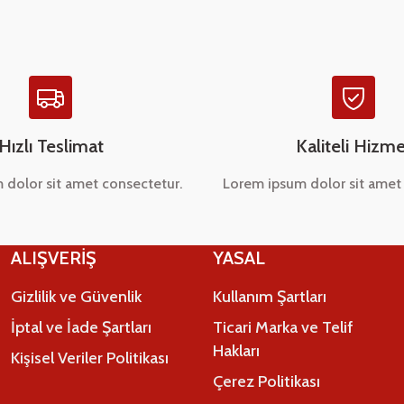
Hızlı Teslimat
Kaliteli Hizme
 dolor sit amet consectetur.
Lorem ipsum dolor sit amet 
Gönder
ALIŞVERİŞ
YASAL
Gizlilik ve Güvenlik
Kullanım Şartları
İptal ve İade Şartları
Ticari Marka ve Telif
Hakları
Kişisel Veriler Politikası
Çerez Politikası