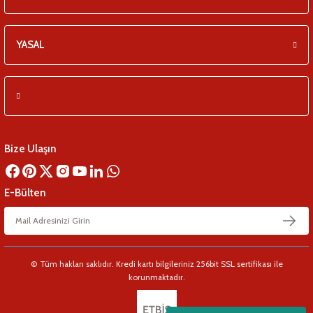
YASAL
Bize Ulaşın
E-Bülten
© Tüm hakları saklıdır. Kredi kartı bilgileriniz 256bit SSL sertifikası ile
korunmaktadır.