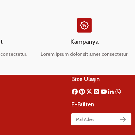
t
Kampanya
consectetur.
Lorem ipsum dolor sit amet consectetur.
Bize Ulaşın
E-Bülten