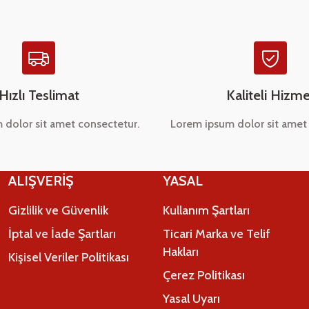
Hızlı Teslimat
Kaliteli Hizme
 dolor sit amet consectetur.
Lorem ipsum dolor sit amet 
Gönder
ALIŞVERİŞ
YASAL
Gizlilik ve Güvenlik
Kullanım Şartları
İptal ve İade Şartları
Ticari Marka ve Telif
Hakları
Kişisel Veriler Politikası
Çerez Politikası
Yasal Uyarı