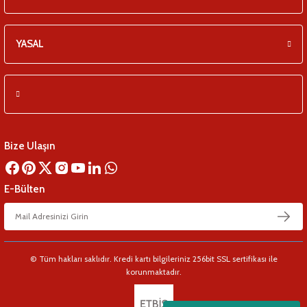
YASAL
Bize Ulaşın
E-Bülten
© Tüm hakları saklıdır. Kredi kartı bilgileriniz 256bit SSL sertifikası ile
korunmaktadır.