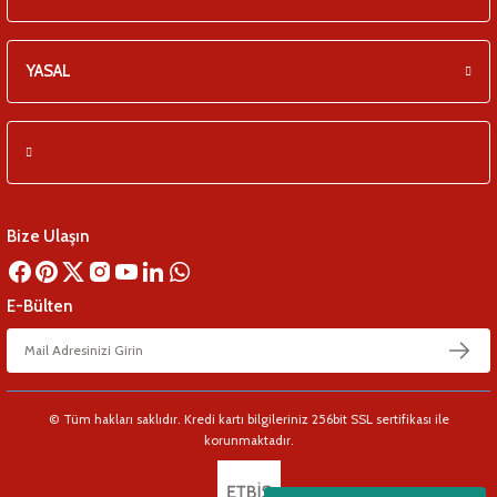
YASAL
Bize Ulaşın
E-Bülten
© Tüm hakları saklıdır. Kredi kartı bilgileriniz 256bit SSL sertifikası ile
korunmaktadır.