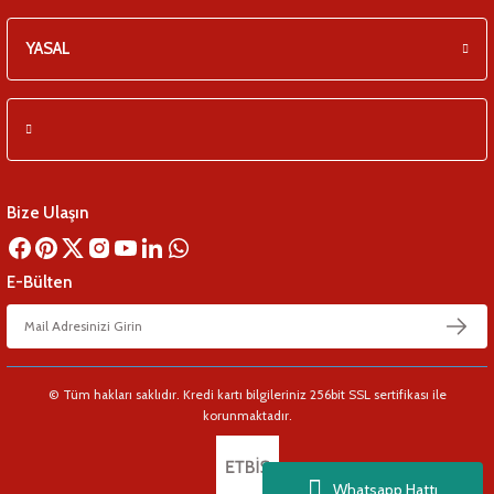
YASAL
Bize Ulaşın
E-Bülten
© Tüm hakları saklıdır. Kredi kartı bilgileriniz 256bit SSL sertifikası ile
korunmaktadır.
Whatsapp Hattı