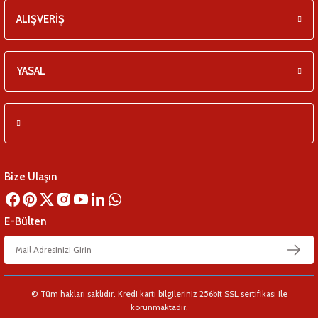
ALIŞVERİŞ
YASAL
Bize Ulaşın
E-Bülten
© Tüm hakları saklıdır. Kredi kartı bilgileriniz 256bit SSL sertifikası ile
korunmaktadır.