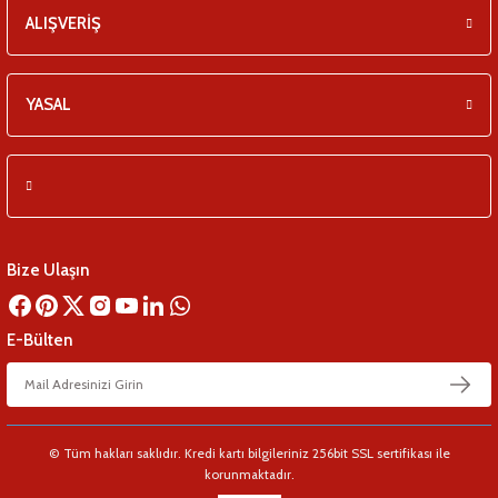
ALIŞVERİŞ
YASAL
Bize Ulaşın
E-Bülten
© Tüm hakları saklıdır. Kredi kartı bilgileriniz 256bit SSL sertifikası ile
korunmaktadır.