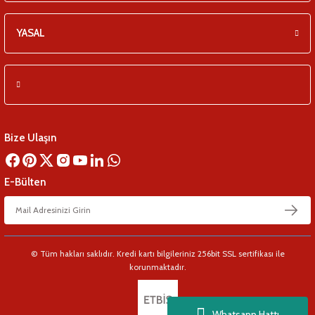
YASAL
Bize Ulaşın
E-Bülten
© Tüm hakları saklıdır. Kredi kartı bilgileriniz 256bit SSL sertifikası ile
korunmaktadır.
Whatsapp Hattı