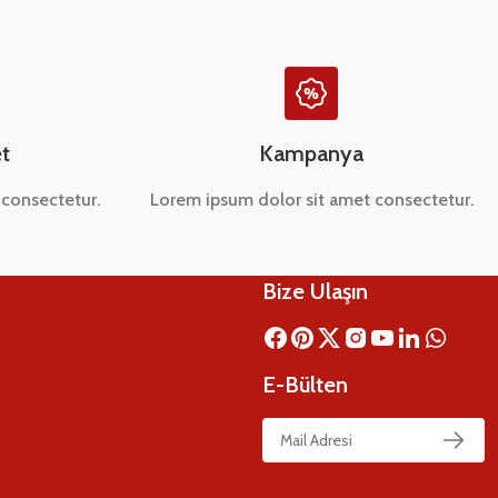
t
Kampanya
consectetur.
Lorem ipsum dolor sit amet consectetur.
Bize Ulaşın
E-Bülten