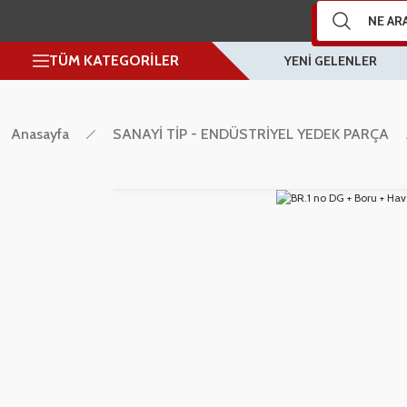
TÜM KATEGORİLER
YENİ GELENLER
Anasayfa
SANAYİ TİP - ENDÜSTRİYEL YEDEK PARÇA