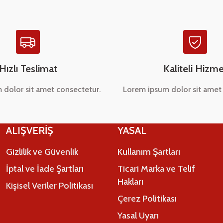
Hızlı Teslimat
Kaliteli Hizme
 dolor sit amet consectetur.
Lorem ipsum dolor sit amet 
Gönder
ALIŞVERİŞ
YASAL
Gizlilik ve Güvenlik
Kullanım Şartları
İptal ve İade Şartları
Ticari Marka ve Telif
Hakları
Kişisel Veriler Politikası
Çerez Politikası
Yasal Uyarı