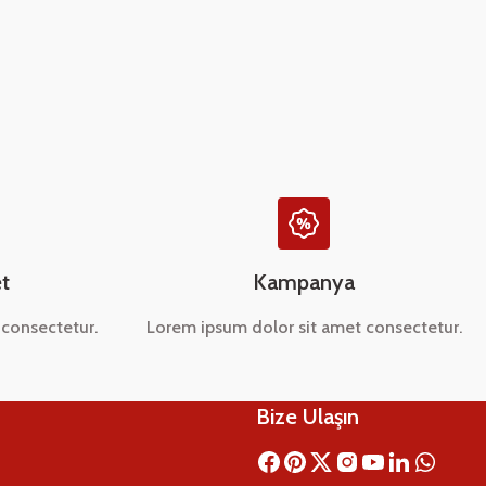
t
Kampanya
consectetur.
Lorem ipsum dolor sit amet consectetur.
Bize Ulaşın