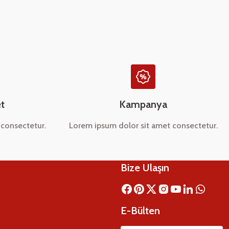
t
Kampanya
consectetur.
Lorem ipsum dolor sit amet consectetur.
Bize Ulaşın
E-Bülten