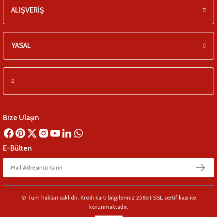
ALIŞVERİŞ
YASAL
Bize Ulaşın
E-Bülten
© Tüm hakları saklıdır. Kredi kartı bilgileriniz 256bit SSL sertifikası ile
korunmaktadır.