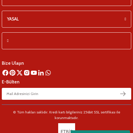
YASAL
Bize Ulaşın
E-Bülten
© Tüm hakları saklıdır. Kredi kartı bilgileriniz 256bit SSL sertifikası ile
korunmaktadır.