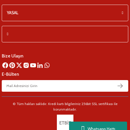
YASAL
Bize Ulaşın
E-Bülten
© Tüm hakları saklıdır. Kredi kartı bilgileriniz 256bit SSL sertifikası ile
korunmaktadır.
Whatsapp Hattı