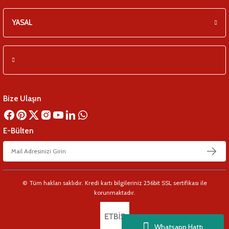
YASAL
Bize Ulaşın
E-Bülten
© Tüm hakları saklıdır. Kredi kartı bilgileriniz 256bit SSL sertifikası ile
korunmaktadır.
Whatsapp Hattı