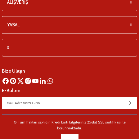
ALIŞVERİŞ
YASAL
Bize Ulaşın
E-Bülten
© Tüm hakları saklıdır. Kredi kartı bilgileriniz 256bit SSL sertifikası ile
korunmaktadır.