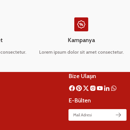
t
Kampanya
consectetur.
Lorem ipsum dolor sit amet consectetur.
Bize Ulaşın
E-Bülten