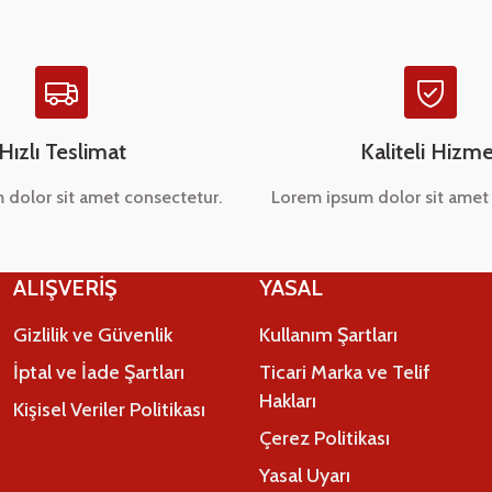
Hızlı Teslimat
Kaliteli Hizme
 dolor sit amet consectetur.
Lorem ipsum dolor sit amet 
Gönder
ALIŞVERİŞ
YASAL
Gizlilik ve Güvenlik
Kullanım Şartları
İptal ve İade Şartları
Ticari Marka ve Telif
Hakları
Kişisel Veriler Politikası
Çerez Politikası
Yasal Uyarı