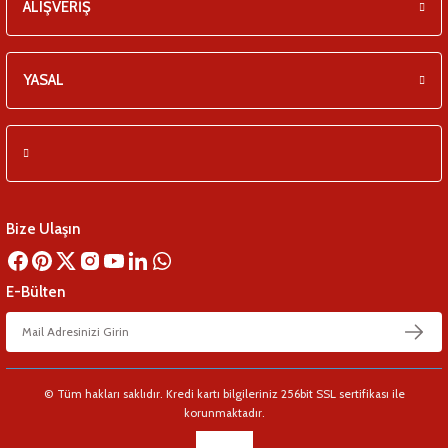
ALIŞVERİŞ
YASAL
Bize Ulaşın
E-Bülten
© Tüm hakları saklıdır. Kredi kartı bilgileriniz 256bit SSL sertifikası ile
korunmaktadır.