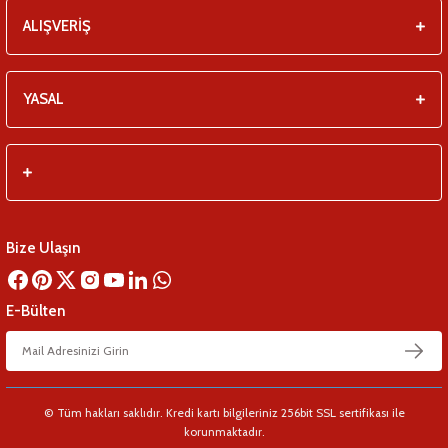
ALIŞVERİŞ
YASAL
Bize Ulaşın
E-Bülten
© Tüm hakları saklıdır. Kredi kartı bilgileriniz 256bit SSL sertifikası ile
korunmaktadır.