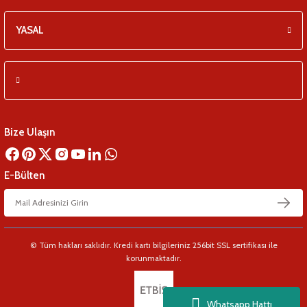
YASAL
Bize Ulaşın
E-Bülten
© Tüm hakları saklıdır. Kredi kartı bilgileriniz 256bit SSL sertifikası ile
korunmaktadır.
Whatsapp Hattı