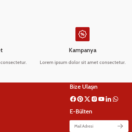
t
Kampanya
consectetur.
Lorem ipsum dolor sit amet consectetur.
Bize Ulaşın
E-Bülten