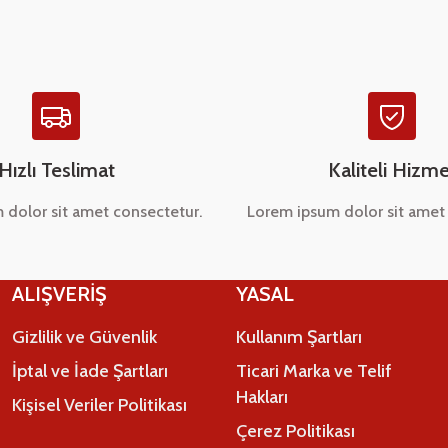
Hızlı Teslimat
Kaliteli Hizme
 dolor sit amet consectetur.
Lorem ipsum dolor sit amet 
Gönder
ALIŞVERİŞ
YASAL
Gizlilik ve Güvenlik
Kullanım Şartları
İptal ve İade Şartları
Ticari Marka ve Telif
Hakları
Kişisel Veriler Politikası
Çerez Politikası