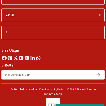
YASAL
Bize Ulaşın
E-Bülten
© Tüm hakları saklıdır. Kredi kartı bilgileriniz 256bit SSL sertifikası ile
korunmaktadır.