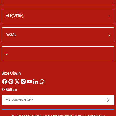
ALIŞVERİŞ
YASAL
Bize Ulaşın
E-Bülten