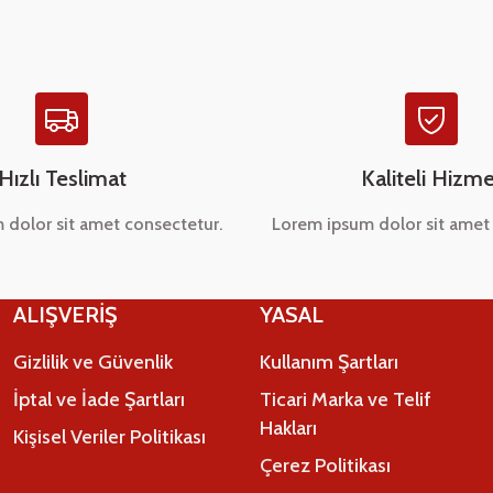
Hızlı Teslimat
Kaliteli Hizme
 dolor sit amet consectetur.
Lorem ipsum dolor sit amet 
Gönder
ALIŞVERİŞ
YASAL
Gizlilik ve Güvenlik
Kullanım Şartları
İptal ve İade Şartları
Ticari Marka ve Telif
Hakları
Kişisel Veriler Politikası
Çerez Politikası