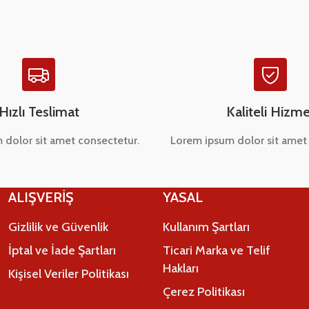
Hızlı Teslimat
Kaliteli Hizme
 dolor sit amet consectetur.
Lorem ipsum dolor sit amet 
Gönder
ALIŞVERİŞ
YASAL
Gizlilik ve Güvenlik
Kullanım Şartları
İptal ve İade Şartları
Ticari Marka ve Telif
Hakları
Kişisel Veriler Politikası
Çerez Politikası