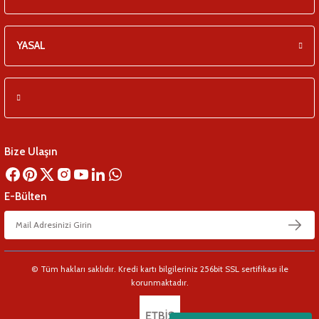
YASAL
Bize Ulaşın
E-Bülten
© Tüm hakları saklıdır. Kredi kartı bilgileriniz 256bit SSL sertifikası ile
korunmaktadır.