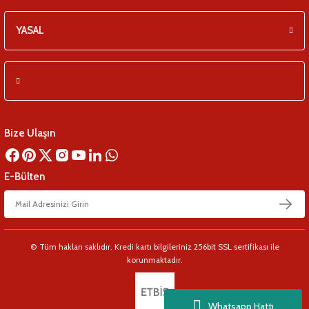
YASAL
Bize Ulaşın
E-Bülten
© Tüm hakları saklıdır. Kredi kartı bilgileriniz 256bit SSL sertifikası ile
korunmaktadır.
Whatsapp Hattı