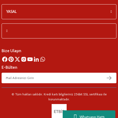
YASAL
Bize Ulaşın
E-Bülten
© Tüm hakları saklıdır. Kredi kartı bilgileriniz 256bit SSL sertifikası ile
korunmaktadır.
Whatsapp Hattı