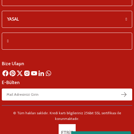
YASAL
Bize Ulaşın
E-Bülten
© Tüm hakları saklıdır. Kredi kartı bilgileriniz 256bit SSL sertifikası ile
korunmaktadır.