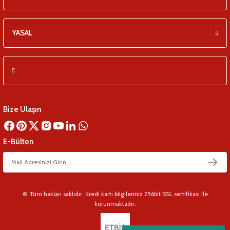
YASAL
Bize Ulaşın
E-Bülten
© Tüm hakları saklıdır. Kredi kartı bilgileriniz 256bit SSL sertifikası ile
korunmaktadır.