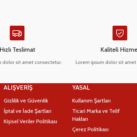
Hızlı Teslimat
Kaliteli Hizme
 dolor sit amet consectetur.
Lorem ipsum dolor sit amet 
Gönder
ALIŞVERİŞ
YASAL
Gizlilik ve Güvenlik
Kullanım Şartları
İptal ve İade Şartları
Ticari Marka ve Telif
Hakları
Kişisel Veriler Politikası
Çerez Politikası