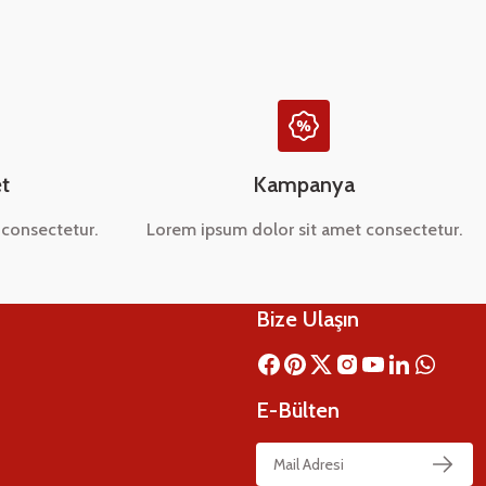
t
Kampanya
consectetur.
Lorem ipsum dolor sit amet consectetur.
Bize Ulaşın
E-Bülten