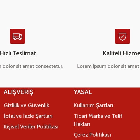
Hızlı Teslimat
Kaliteli Hizme
 dolor sit amet consectetur.
Lorem ipsum dolor sit amet 
Gönder
ALIŞVERİŞ
YASAL
Gizlilik ve Güvenlik
Kullanım Şartları
İptal ve İade Şartları
Ticari Marka ve Telif
Hakları
Kişisel Veriler Politikası
Çerez Politikası