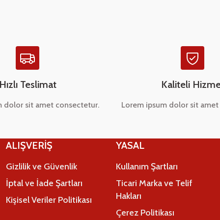
Hızlı Teslimat
Kaliteli Hizme
 dolor sit amet consectetur.
Lorem ipsum dolor sit amet 
Gönder
ALIŞVERİŞ
YASAL
Gizlilik ve Güvenlik
Kullanım Şartları
İptal ve İade Şartları
Ticari Marka ve Telif
Hakları
Kişisel Veriler Politikası
Çerez Politikası