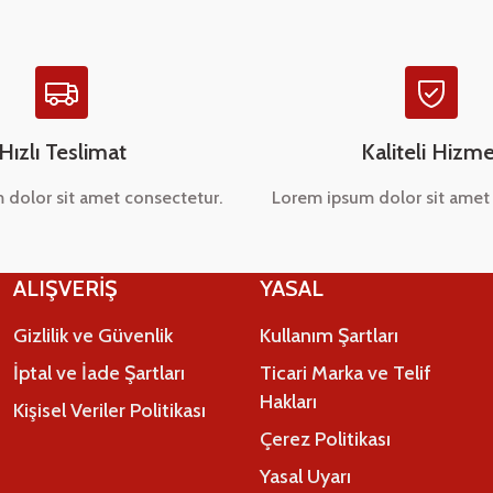
Hızlı Teslimat
Kaliteli Hizme
 dolor sit amet consectetur.
Lorem ipsum dolor sit amet 
Gönder
ALIŞVERİŞ
YASAL
Gizlilik ve Güvenlik
Kullanım Şartları
İptal ve İade Şartları
Ticari Marka ve Telif
Hakları
Kişisel Veriler Politikası
Çerez Politikası
Yasal Uyarı