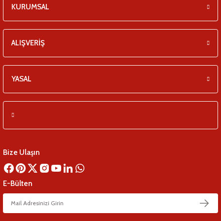
KURUMSAL
ALIŞVERİŞ
YASAL
Bize Ulaşın
E-Bülten